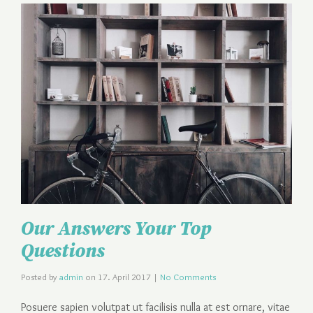
Our Answers Your Top
Questions
Posted by
admin
on
17. April 2017
|
No Comments
Posuere sapien volutpat ut facilisis nulla at est ornare, vitae