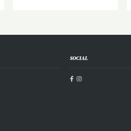
SOCIAL