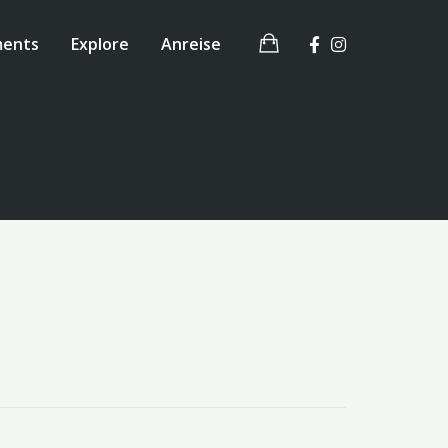
ments
Explore
Anreise